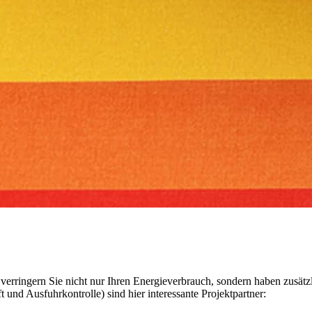
 verringern Sie nicht nur Ihren Energieverbrauch, sondern haben zusä
und Ausfuhrkontrolle) sind hier interessante Projektpartner: