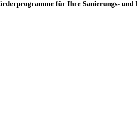
örderprogramme für Ihre Sanierungs- und