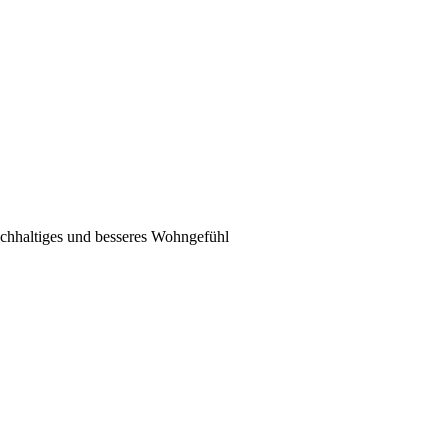
chhaltiges und besseres Wohngefühl