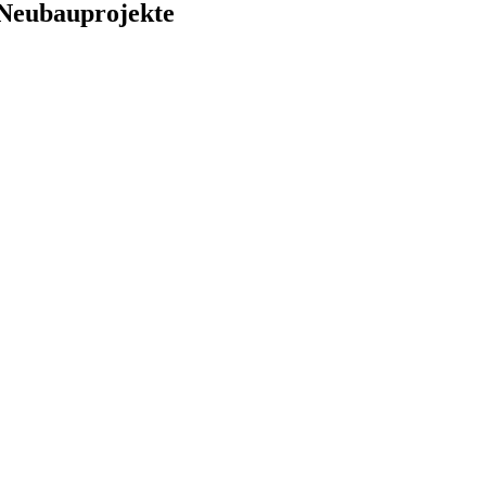
 Neubauprojekte