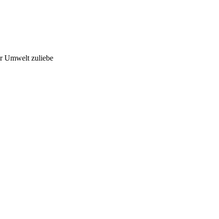
r Umwelt zuliebe