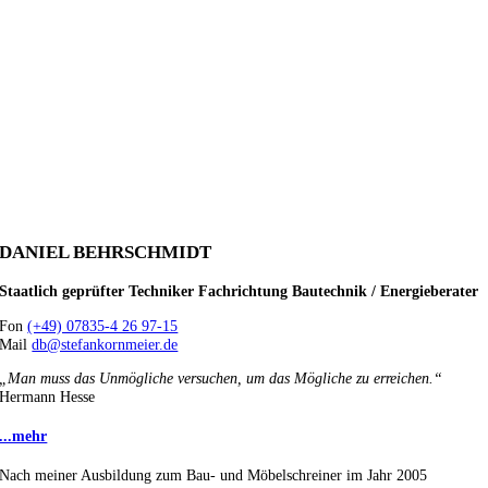
DANIEL BEHRSCHMIDT
Staatlich geprüfter Techniker Fachrichtung Bautechnik / Energieberater
Fon
(+49) 07835-4 26 97-15
Mail
db@stefankornmeier.de
„Man muss das Unmögliche versuchen, um das Mögliche zu erreichen.“
Hermann Hesse
...mehr
Nach meiner Ausbildung zum Bau- und Möbelschreiner im Jahr 2005