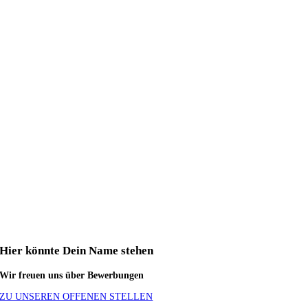
Hier könnte Dein Name stehen
Wir freuen uns über Bewerbungen
ZU UNSEREN OFFENEN STELLEN