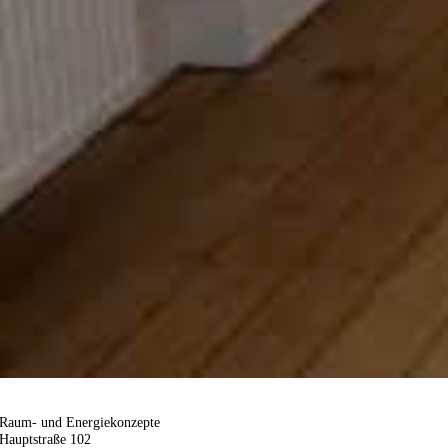
Raum- und Energiekonzepte
Hauptstraße 102