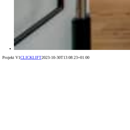
Projekt V1
CLICKLIFT
2023-10-30T13:08:23+01:00