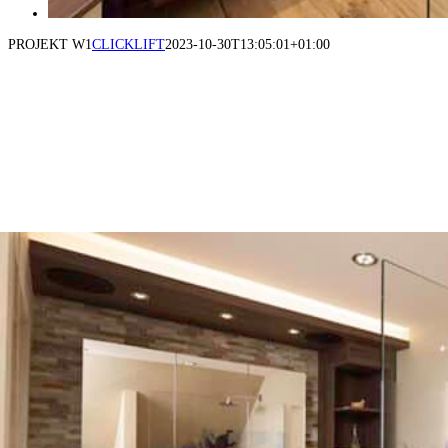
PROJEKT W1
CLICKLIFT
2023-10-30T13:05:01+01:00